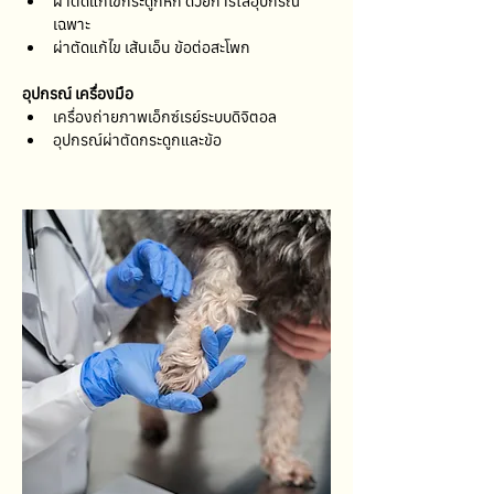
ผ่าตัดแก้ไขกระดูกหัก ด้วยการใส่อุปกรณ์
เฉพาะ
ผ่าตัดแก้ไข เส้นเอ็น ข้อต่อสะโพก
อุปกรณ์ เครื่องมือ
เครื่องถ่ายภาพเอ็กซ์เรย์ระบบดิจิตอล
อุปกรณ์ผ่าตัดกระดูกและข้อ