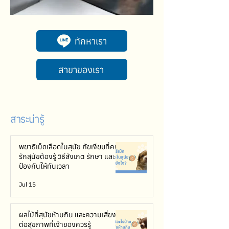
ทักหาเรา
สาขาของเรา
สาระน่ารู้
พยาธิเม็ดเลือดในสุนัข ภัยเงียบที่คน
รักสุนัขต้องรู้ วิธีสังเกต รักษา และ
ป้องกันให้ทันเวลา
Jul 15
ผลไม้ที่สุนัขห้ามกิน และความเสี่ยง
ต่อสุขภาพที่เจ้าของควรรู้