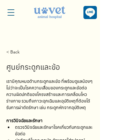
< Back
ศูนย์กระดูกและข้อ
เรามีคุณหมอด้านกระดูกและข้อ ที่พร้อมดูแลน้องๆ 
ไม่ว่าจะเป็นโรคความเสื่อมของกระดูกและข้อต่อ 
ความผิดปกติของโครงสร้างและการเคลื่อนไหว
ร่างกาย รวมถึงภาวะฉุกเฉินและอุบัติเหตุที่ต้องได้
รับการผ่าตัดรักษา เช่น กระดูกหักจากอุบัติเหตุ
การวินิจฉัยและรักษา
ตรวจวินิจฉัยและรักษาโรคเกี่ยวกับกระดูกและ
ข้อต่อ