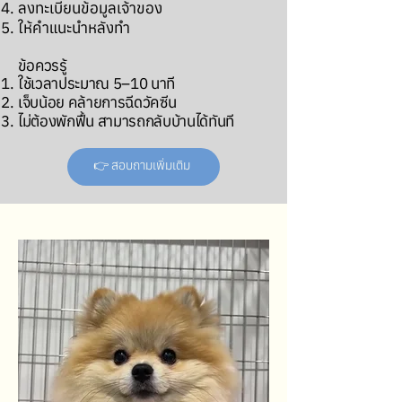
ลงทะเบียนข้อมูลเจ้าของ
ให้คำแนะนำหลังทำ
ข้อควรรู้
ใช้เวลาประมาณ 5–10 นาที
เจ็บน้อย คล้ายการฉีดวัคซีน
ไม่ต้องพักฟื้น สามารถกลับบ้านได้ทันที
👉 สอบถามเพิ่มเติม