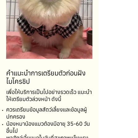
คำแนะนำการเตรียมตัวก่อนฝัง
ไมโครชิป
เพื่อให้บริการเป็นไปอย่างรวดเร็ว แนะนำ
ให้เตรียมตัวล่วงหน้า ดังนี้
ควรเตรียมข้อมูลสัตว์เลี้ยงและข้อมูลผู้
ปกครอง
น้องหมาน้องแมวต้องมีอายุ 35-60 วัน
ขึ้นไป
พาสัตว์เลี้ยงมาในวันที่สุขภาพแข็งแรง