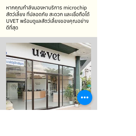
หากคุณกำลังมองหาบริการ microchip
สัตว์เลี้ยง ที่ปลอดภัย สะดวก และเชื่อถือได้
UVET พร้อมดูแลสัตว์เลี้ยงของคุณอย่าง
ดีที่สุด