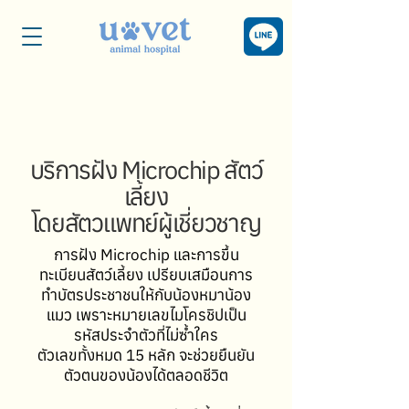
บริการฝัง Microchip สัตว์
เลี้ยง
โดยสัตวแพทย์ผู้เชี่ยวชาญ
การฝัง Microchip และการขึ้น
ทะเบียนสัตว์เลี้ยง เปรียบเสมือนการ
ทำบัตรประชาชนให้กับน้องหมาน้อง
แมว เพราะหมายเลขไมโครชิปเป็น
รหัสประจำตัวที่ไม่ซ้ำใคร
ตัวเลขทั้งหมด 15 หลัก จะช่วยยืนยัน
ตัวตนของน้องได้ตลอดชีวิต