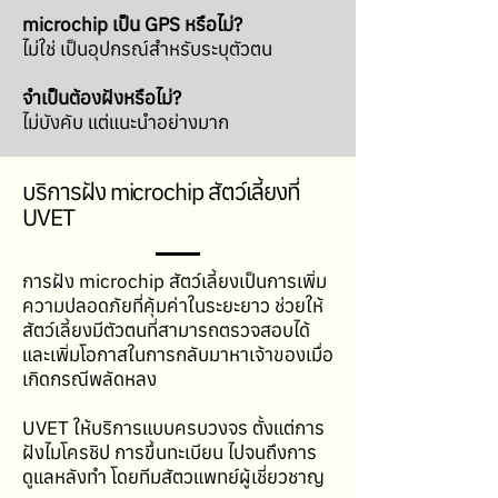
microchip เป็น GPS หรือไม่?
ไม่ใช่ เป็นอุปกรณ์สำหรับระบุตัวตน
จำเป็นต้องฝังหรือไม่?
ไม่บังคับ แต่แนะนำอย่างมาก
บริการฝัง microchip สัตว์เลี้ยงที่
UVET
การฝัง microchip สัตว์เลี้ยงเป็นการเพิ่ม
ความปลอดภัยที่คุ้มค่าในระยะยาว ช่วยให้
สัตว์เลี้ยงมีตัวตนที่สามารถตรวจสอบได้
และเพิ่มโอกาสในการกลับมาหาเจ้าของเมื่อ
เกิดกรณีพลัดหลง
UVET ให้บริการแบบครบวงจร ตั้งแต่การ
ฝังไมโครชิป การขึ้นทะเบียน ไปจนถึงการ
ดูแลหลังทำ โดยทีมสัตวแพทย์ผู้เชี่ยวชาญ