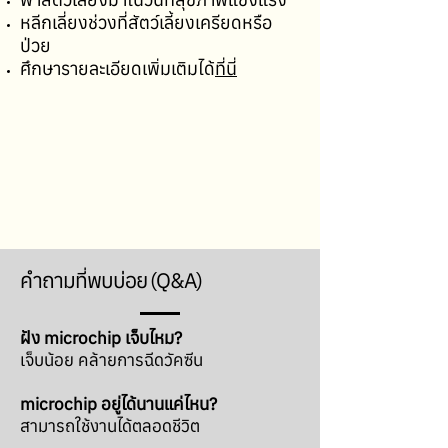
หลีกเลี่ยงช่วงที่สัตว์เลี้ยงเครียดหรือ
ป่วย
ศึกษารายละเอียดเพิ่มเติมได้
ที่นี่
คำถามที่พบบ่อย (Q&A)
ฝัง microchip เจ็บไหม?
เจ็บน้อย คล้ายการฉีดวัคซีน
microchip อยู่ได้นานแค่ไหน?
สามารถใช้งานได้ตลอดชีวิต