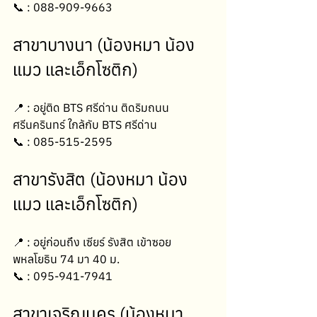
📞 : 088-909-9663
สาขาบางนา (น้องหมา น้อง
แมว และเอ็กโซติก)
📍 : อยู่ติด BTS ศรีด่าน ติดริมถนน
ศรีนครินทร์ ใกล้กับ BTS ศรีด่าน
📞 : 085-515-2595
สาขารังสิต (น้องหมา น้อง
แมว และเอ็กโซติก)
📍 : อยู่ก่อนถึง เซียร์ รังสิต เข้าซอย 
พหลโยธิน 74 มา 40 ม.
📞 : 095-941-7941
สาขาเจริญนคร (น้องหมา 