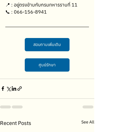
📍 : อยู่ตรงข้ามกับกรมทหารราบที่ 11
📞 : 066-156-8941
สอบถามเพิ่มเติม
ศูนย์รักษา
See All
Recent Posts