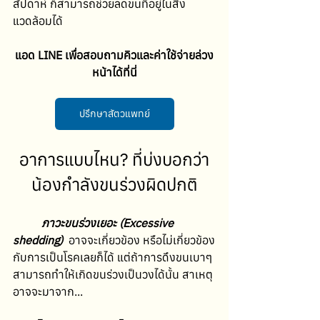
สัปดาห์ ก็สามารถช่วยลดขนที่อยู่ในสิ่ง
แวดล้อมได้ 
แอด LINE เพื่อสอบถามคิวและค่าใช้จ่ายล่วง
หน้าได้ที่นี่
ปรึกษาสัตวแพทย์
อาการแบบไหน? ที่บ่งบอกว่า
น้องกำลังขนร่วงผิดปกติ
ภาวะขนร่วงเยอะ (Excessive 
shedding)  
อาจจะเกี่ยวข้อง หรือไม่เกี่ยวข้อง
กับการเป็นโรคเลยก็ได้ แต่ถ้าการดึงขนเบาๆ 
สามารถทำให้เกิดขนร่วงเป็นวงได้นั้น สาเหตุ
อาจจะมาจาก...