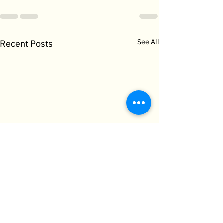
See All
Recent Posts