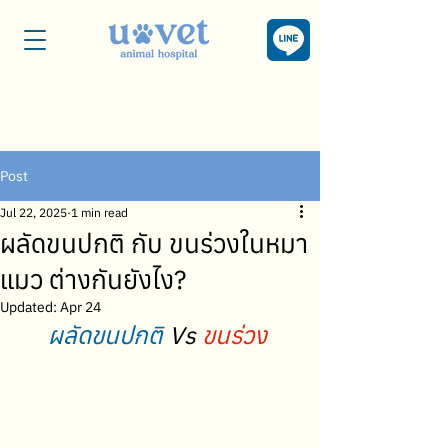
Post
Jul 22, 2025
1 min read
ผลัดขนปกติ กับ ขนร่วงในหมา
แมว ต่างกันยังไง?
Updated:
Apr 24
ผลัดขนปกติ
 Vs 
ขนร่วง 