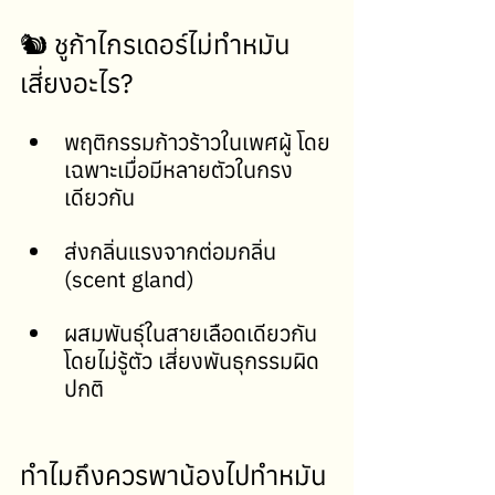
🐿️ ชูก้าไกรเดอร์ไม่ทำหมัน 
เสี่ยงอะไร?
พฤติกรรมก้าวร้าวในเพศผู้ โดย
เฉพาะเมื่อมีหลายตัวในกรง
เดียวกัน 
ส่งกลิ่นแรงจากต่อมกลิ่น 
(scent gland) 
ผสมพันธุ์ในสายเลือดเดียวกัน
โดยไม่รู้ตัว เสี่ยงพันธุกรรมผิด
ปกติ 
ทำไมถึงควรพาน้องไปทำหมัน