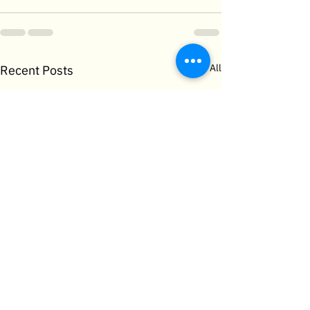
See All
Recent Posts