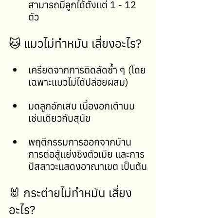
สามารถมีลูกได้ตั้งแต่ 1 - 12 
ตัว
🐱 แมวไม่ทำหมัน เสี่ยงอะไร?
เครียดจากการติดสัดซ้ำ ๆ (โดย
เฉพาะแมวไม่ได้ปล่อยผสม)
มดลูกอักเสบ เนื้องอกเต้านม 
เช่นเดียวกับสุนัข
พฤติกรรมการออกจากบ้าน 
การต่อสู้แย่งชิงตัวเมีย และการ
ปัสสาวะแสดงอาณาเขต เป็นต้น
🐰 กระต่ายไม่ทำหมัน เสี่ยง
อะไร?