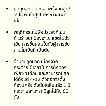
มดลูกอักเสบ หรือมะเร็งมดลูก/
รังไข่ พบได้สูงในกระต่ายเพศ
เมีย
พฤติกรรมไม่พึงประสงค์เช่น 
ก้าวร้าวปกป้องอาณาเขตในตัว
เมีย การขึ้นผสมในตัวผู้ การขับ
ถ่ายไม่เป็นที่ เป็นต้น
จำนวนลูกมาก เนื่องจาก
กระต่ายใช้เวลาในการตั้งท้อง
เพียง 1เดือน และสามารถมีลูก
ได้ตั้งแต่ 4-12 ตัวต่อการตั้ง
ท้อง1ครั้ง ดังนั้นเฉลี่ยเเล้ว 1 ปี
กระต่ายสามารถมีลูกได้ถึง 60 
ตัว