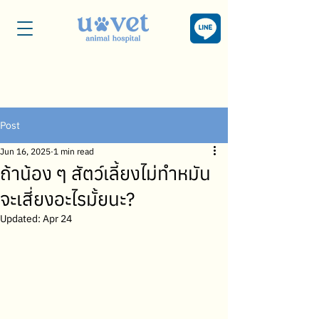
Post
Jun 16, 2025
1 min read
ถ้าน้อง ๆ สัตว์เลี้ยงไม่ทำหมัน
จะเสี่ยงอะไรมั้ยนะ?
Updated:
Apr 24