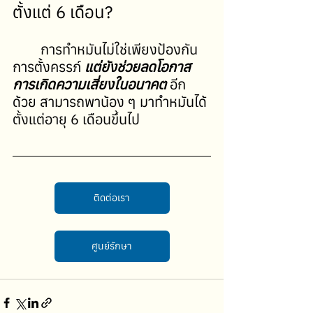
ตั้งแต่ 6 เดือน?
การทำหมันไม่ใช่เพียงป้องกัน
การตั้งครรภ์ 
แต่ยังช่วยลดโอกาส
การเกิดความเสี่ยงในอนาคต 
อีก
ด้วย สามารถพาน้อง ๆ มาทำหมันได้
ตั้งแต่อายุ 6 เดือนขึ้นไป
ติดต่อเรา
ศูนย์รักษา