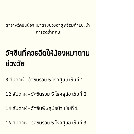
ตารางวัคซีนน้องหมาตามช่วงอายุ พร้อมคำแนะนำ
การฉีดซ้ำทุกปี
วัคซีนที่ควรฉีดให้น้องหมาตาม
ช่วงวัย
8 สัปดาห์ - วัคซีนรวม 5 โรคสุนัข เข็มที่ 1
12 สัปดาห์ - วัคซีนรวม 5 โรคสุนัข เข็มที่ 2
14 สัปดาห์ - วัคซีนพิษสุนัขบ้า เข็มที่ 1
16 สัปดาห์ - วัคซีนรวม 5 โรคสุนัข เข็มที่ 3