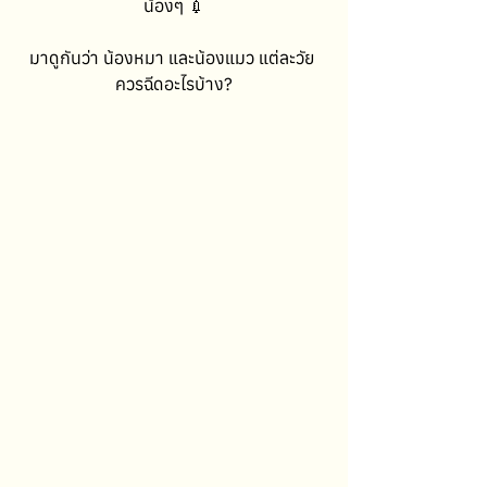
น้องๆ 💉
มาดูกันว่า น้องหมา และน้องแมว แต่ละวัย 
ควรฉีดอะไรบ้าง?