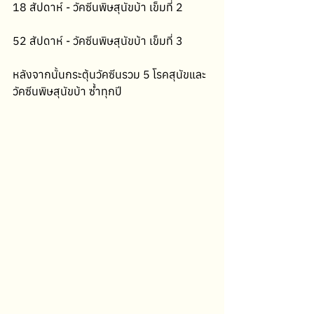
18 สัปดาห์ - วัคซีนพิษสุนัขบ้า เข็มที่ 2
52 สัปดาห์ - วัคซีนพิษสุนัขบ้า เข็มที่ 3
หลังจากนั้นกระตุ้นวัคซีนรวม 5 โรคสุนัขและ
วัคซีนพิษสุนัขบ้า ซ้ำทุกปี