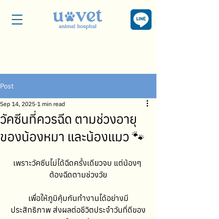
Post
Sep 14, 2025
1 min read
วัคซีนที่ควรฉีด ตามช่วงอายุ
ของน้องหมา และน้องแมว 🐾
เพราะวัคซีนไม่ได้ฉีดครั้งเดียวจบ แต่น้องๆ 
ต้องฉีดตามช่วงวัย
เพื่อให้ภูมิคุ้มกันทำงานได้อย่างมี
ประสิทธิภาพ ส่งผลต่อชีวิตประจำวันที่ดีของ