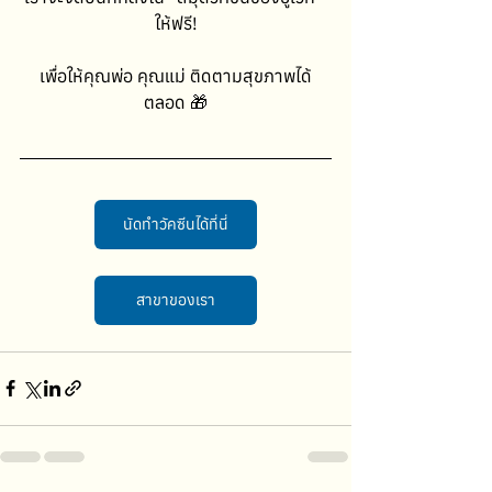
ให้ฟรี!
เพื่อให้คุณพ่อ คุณแม่ ติดตามสุขภาพได้
ตลอด 🎁
นัดทำวัคซีนได้ที่นี่
สาขาของเรา