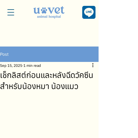
Post
Sep 15, 2025
1 min read
เช็กลิสต์ก่อนและหลังฉีดวัคซีน
สำหรับน้องหมา น้องแมว