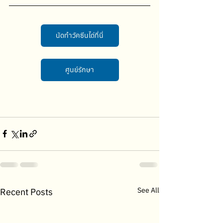
นัดทำวัคซีนได่ที่นี่
ศูนย์รักษา
See All
Recent Posts