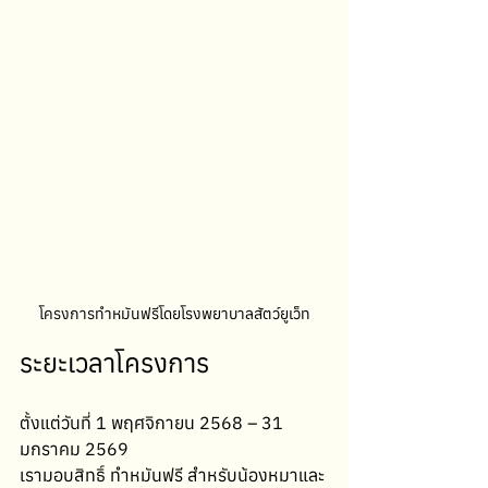
โครงการทำหมันฟรีโดยโรงพยาบาลสัตว์ยูเว็ท
ระยะเวลาโครงการ
ตั้งแต่วันที่ 1 พฤศจิกายน 2568 – 31 
มกราคม 2569
เรามอบสิทธิ์ ทำหมันฟรี สำหรับน้องหมาและ