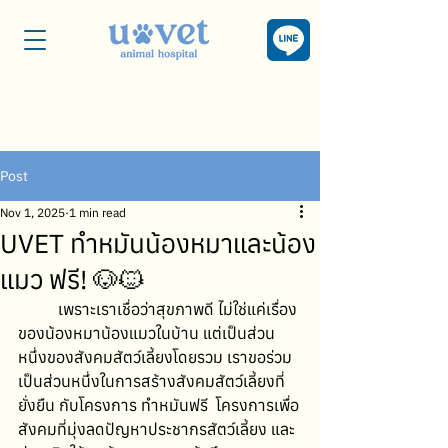
Post
Nov 1, 2025
1 min read
UVET ทำหมันน้องหมาและน้อง
แมว ฟรี! 🐶🐱
	เพราะเราเชื่อว่าสุขภาพดี ไม่ใช่แค่เรื่อง
ของน้องหมาน้องแมวในบ้าน แต่เป็นส่วน
หนึ่งของสังคมสัตว์เลี้ยงโดยรวม เราขอร่วม
เป็นส่วนหนึ่งในการสร้างสังคมสัตว์เลี้ยงที่
ยั่งยืน กับโครงการ ทำหมันฟรี  โครงการเพื่อ
สังคมที่มุ่งลดปัญหาประชากรสัตว์เลี้ยง และ