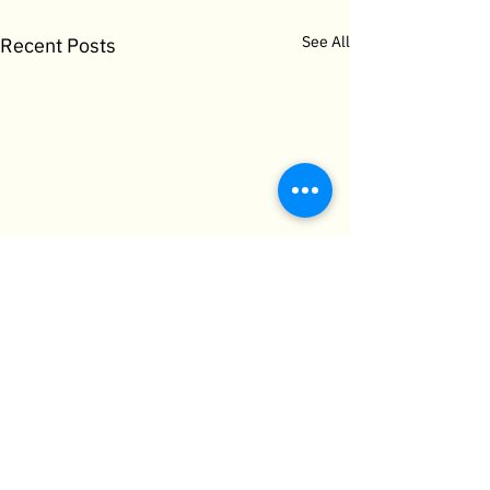
See All
Recent Posts