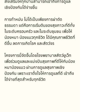
ส่งเสริมให้ทุกบ้านสามารถเข้าถึงการดูแล
เชิงป้องกันได้ง่ายขึ้น
การทำหมัน ไม่ได้เป็นเพียงการผ่าตัด
ธรรมดา แต่คือการเริ่มต้นของสุขภาวะที่ดีทั้ง
ในระดับครอบครัว และในระดับชุมชน เพื่อให้
น้องหมา น้องแมวทุกชีวิต ได้มีคุณภาพชีวิตที่
ดีขึ้น ลดการเกิดโรค และสัตว์จร
โครงการนี้จัดขึ้นโดยโรงพยาบาลสัตว์ยูเว็ท 
เพื่อร่วมดูแลและแบ่งปันสุขภาพที่ดีให้กับน้อง
หมาน้องแมว ผ่านการดูแลสุขภาพเชิง
ป้องกัน เพราะเราตั้งใจให้การดูแลที่ดี เข้าถึง
ได้ง่ายที่สุดสำหรับทุกชีวิต