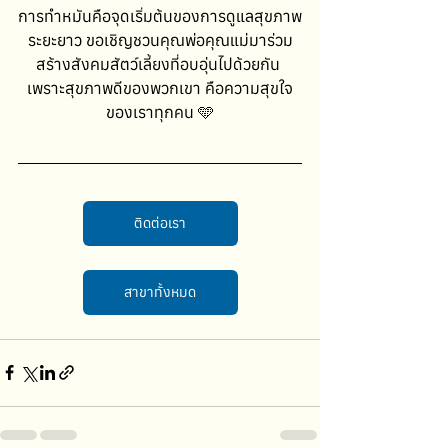
การทำหมันคือจุดเริ่มต้นของการดูแลสุขภาพ
ระยะยาว ขอเชิญชวนคุณพ่อคุณแม่มาร่วม
สร้างสังคมสัตว์เลี้ยงที่อบอุ่นไปด้วยกัน 
เพราะสุขภาพดีของพวกเขา คือความสุขใจ
ของเราทุกคน 🩵
ติดต่อเรา
สาขาทั้งหมด