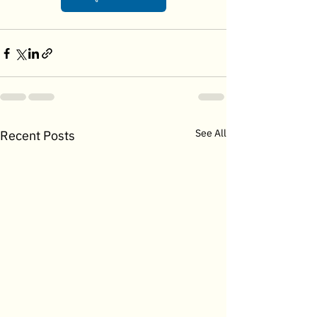
See All
Recent Posts