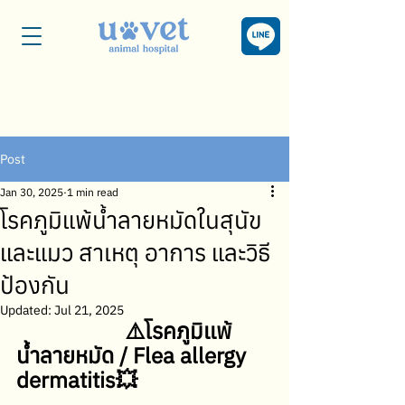
Post
Jan 30, 2025
1 min read
โรคภูมิแพ้น้ำลายหมัดในสุนัข
และแมว สาเหตุ อาการ และวิธี
ป้องกัน
Updated:
Jul 21, 2025
⚠️โรคภูมิเเพ้
น้ำลายหมัด / Flea allergy 
dermatitis💥