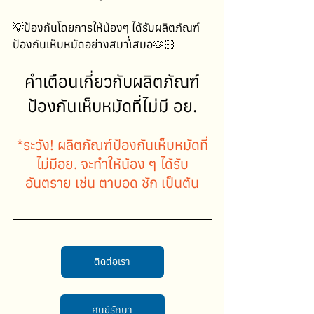
💡ป้องกันโดยการให้น้องๆ ได้รับผลิตภัณฑ์
ป้องกันเห็บหมัดอย่างสม่ำเสมอ🫶🏻
คำเตือนเกี่ยวกับผลิตภัณฑ์
ป้องกันเห็บหมัดที่ไม่มี อย.
*ระวัง! ผลิตภัณฑ์ป้องกันเห็บหมัดที่
ไม่มีอย. จะทำให้น้อง ๆ ได้รับ
อันตราย เช่น ตาบอด ชัก เป็นต้น
ติดต่อเรา
ศูนย์รักษา