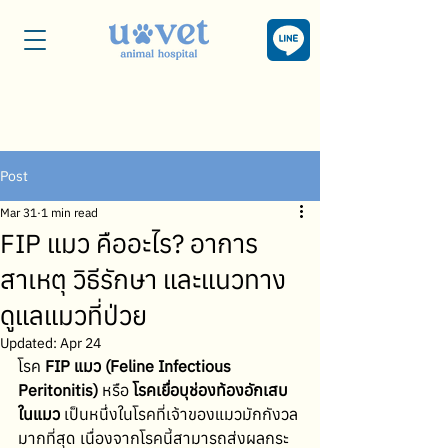
Post
Mar 31
1 min read
FIP แมว คืออะไร? อาการ
สาเหตุ วิธีรักษา และแนวทาง
ดูแลแมวที่ป่วย
Updated:
Apr 24
โรค 
FIP แมว (Feline Infectious 
Peritonitis)
 หรือ 
โรคเยื่อบุช่องท้องอักเสบ
ในแมว
 เป็นหนึ่งในโรคที่เจ้าของแมวมักกังวล
มากที่สุด เนื่องจากโรคนี้สามารถส่งผลกระ