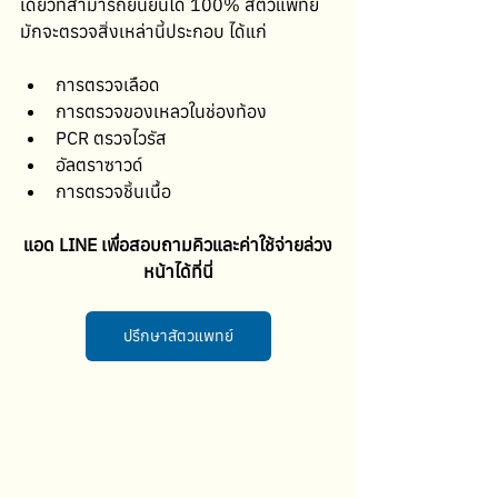
เดียวที่สามารถยืนยันได้ 100% สัตวแพทย์
มักจะตรวจสิ่งเหล่านี้ประกอบ ได้แก่
การตรวจเลือด
การตรวจของเหลวในช่องท้อง
PCR ตรวจไวรัส
อัลตราซาวด์
การตรวจชิ้นเนื้อ
แอด LINE เพื่อสอบถามคิวและค่าใช้จ่ายล่วง
หน้าได้ที่นี่
ปรึกษาสัตวแพทย์