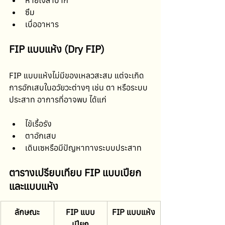
หายใจลำบาก
ซึม
เบื่ออาหาร
FIP แบบแห้ง (Dry FIP)
FIP แบบแห้งไม่มีของเหลวสะสม แต่จะเกิด
การอักเสบในอวัยวะต่างๆ เช่น ตา หรือระบบ
ประสาท อาการที่อาจพบ ได้แก่
ไข้เรื้อรัง
ตาอักเสบ
เดินเซหรือมีปัญหาทางระบบประสาท
ตารางเปรียบเทียบ FIP แบบเปียก
และแบบแห้ง
ลักษณะ
FIP แบบ
FIP แบบแห้ง
เปียก