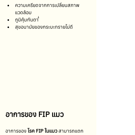
ความเครียดจากการเปลี่ยนสภาพ
แวดล้อม
ภูมิคุ้มกันต่ำ
สุขอนามัยของกระบะทรายไม่ดี
อาการของ FIP แมว
อาการของ 
โรค FIP ในแมว
 สามารถแตก