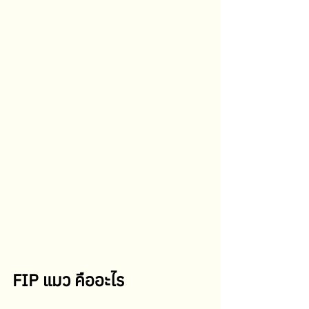
FIP แมว คืออะไร