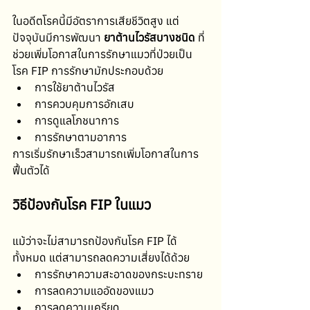
ในอดีตโรคนี้มีอัตราการเสียชีวิตสูง แต่
ปัจจุบันมีการพัฒนา 
ยาต้านไวรัสบางชนิด
 ที่
ช่วยเพิ่มโอกาสในการรักษาแมวที่ป่วยเป็น
โรค FIP การรักษามักประกอบด้วย
การใช้ยาต้านไวรัส
การควบคุมการอักเสบ
การดูแลโภชนาการ
การรักษาตามอาการ
การเริ่มรักษาเร็วสามารถเพิ่มโอกาสในการ
ฟื้นตัวได้
วิธีป้องกันโรค FIP ในแมว
แม้ว่าจะไม่สามารถป้องกันโรค FIP ได้
ทั้งหมด แต่สามารถลดความเสี่ยงได้ด้วย
การรักษาความสะอาดของกระบะทราย
การลดความแออัดของแมว
การลดความเครียด