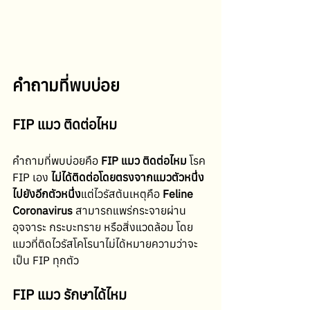
คำถามที่พบบ่อย
FIP แมว ติดต่อไหม
คำถามที่พบบ่อยคือ 
FIP แมว ติดต่อไหม 
โรค 
FIP เอง 
ไม่ได้ติดต่อโดยตรงจากแมวตัวหนึ่ง
ไปยังอีกตัวหนึ่ง
แต่ไวรัสต้นเหตุคือ 
Feline 
Coronavirus
 สามารถแพร่กระจายผ่าน 
อุจจาระ กระบะทราย หรือสิ่งแวดล้อม โดย
แมวที่ติดไวรัสโคโรนาไม่ได้หมายความว่าจะ
เป็น FIP ทุกตัว
FIP แมว รักษาได้ไหม