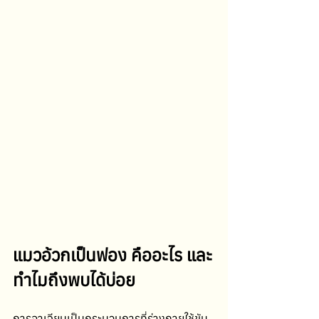
แมวอ้วกเป็นฟอง คืออะไร และ
ทำไมถึงพบได้บ่อย
การอาเจียนเป็นกระบวนการที่ร่างกายใช้ขับ