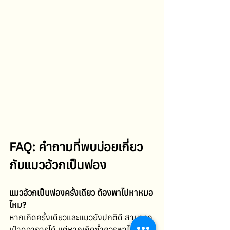
FAQ: คำถามที่พบบ่อยเกี่ยว
กับแมวอ้วกเป็นฟอง
แมวอ้วกเป็นฟองครั้งเดียว ต้องพาไปหาหมอ
ไหม?
หากเกิดครั้งเดียวและแมวยังปกติดี สามารถ
เฝ้าดูอาการได้ แต่หากเกิดซ้ำควรพาไปตรวจ