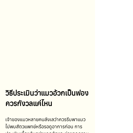
วิธีประเมินว่าแมวอ้วกเป็นฟอง
ควรกังวลแค่ไหน
เจ้าของแมวหลายคนลังเลว่าควรรีบพาแมว
ไปพบสัตวแพทย์หรือรอดูอาการก่อน การ