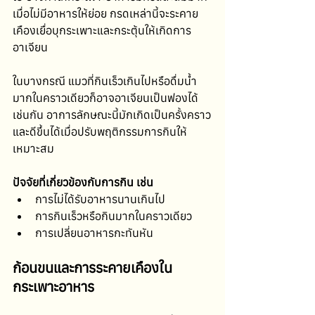
เมื่อไม่มีอาหารให้ย่อย กรดเหล่านี้จะระคาย
เคืองเยื่อบุกระเพาะและกระตุ้นให้เกิดการ
อาเจียน
ในบางกรณี แมวที่กินเร็วเกินไปหรือดื่มน้ำ
มากในคราวเดียวก็อาจอาเจียนเป็นฟองได้
เช่นกัน อาการลักษณะนี้มักเกิดเป็นครั้งคราว
และดีขึ้นได้เมื่อปรับพฤติกรรมการกินให้
เหมาะสม
ปัจจัยที่เกี่ยวข้องกับการกิน เช่น
การไม่ได้รับอาหารนานเกินไป
การกินเร็วหรือกินมากในคราวเดียว
การเปลี่ยนอาหารกะทันหัน
ก้อนขนและการระคายเคืองใน
กระเพาะอาหาร