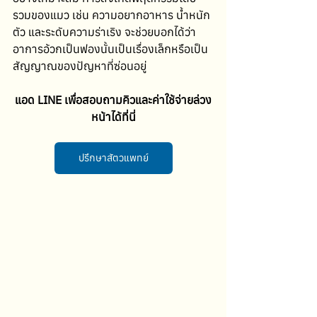
รวมของแมว เช่น ความอยากอาหาร น้ำหนัก
ตัว และระดับความร่าเริง จะช่วยบอกได้ว่า
อาการอ้วกเป็นฟองนั้นเป็นเรื่องเล็กหรือเป็น
สัญญาณของปัญหาที่ซ่อนอยู่
แอด LINE เพื่อสอบถามคิวและค่าใช้จ่ายล่วง
หน้าได้ที่นี่
ปรึกษาสัตวแพทย์