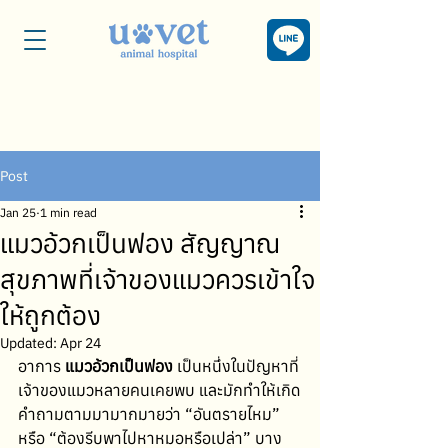
Post
Jan 25
1 min read
แมวอ้วกเป็นฟอง สัญญาณ
สุขภาพที่เจ้าของแมวควรเข้าใจ
ให้ถูกต้อง
Updated:
Apr 24
อาการ 
แมวอ้วกเป็นฟอง
 เป็นหนึ่งในปัญหาที่
เจ้าของแมวหลายคนเคยพบ และมักทำให้เกิด
คำถามตามมามากมายว่า “อันตรายไหม” 
หรือ “ต้องรีบพาไปหาหมอหรือเปล่า” บาง