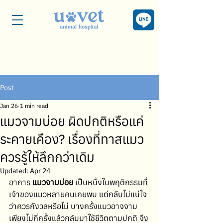
Post
Jan 26
1 min read
แมวจามบ่อย ผิดปกติหรือแค่
ระคายเคือง? เรื่องที่ทาสแมว
ควรรู้ให้ลึกกว่าเดิม
Updated:
Apr 24
อาการ 
แมวจามบ่อย
 เป็นหนึ่งในพฤติกรรมที่
เจ้าของแมวหลายคนเคยพบ แต่กลับไม่แน่ใจ
ว่าควรกังวลหรือไม่ บางครั้งแมวอาจจาม
เพียงไม่กี่ครั้งแล้วกลับมาใช้ชีวิตตามปกติ จึง