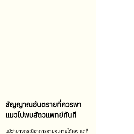
สัญญาณอันตรายที่ควรพา
แมวไปพบสัตวแพทย์ทันที
แม้ว่าบางกรณีอาการจามจะหายได้เอง แต่ก็