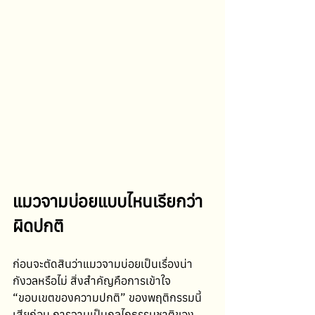
แมวจามบ่อยแบบไหนเรียกว่า
ผิดปกติ
ก่อนจะตัดสินว่าแมวจามบ่อยเป็นเรื่องน่า
กังวลหรือไม่ สิ่งสำคัญคือการเข้าใจ 
“ขอบเขตของความปกติ” ของพฤติกรรมนี้
เสียก่อน การจามเป็นกลไกธรรมชาติของ