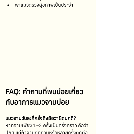
พาแมวตรวจสุขภาพเป็นประจำ
FAQ: คำถามที่พบบ่อยเกี่ยว
กับอาการแมวจามบ่อย
แมวจามวันละกี่ครั้งถึงถือว่าผิดปกติ?
หากจามเพียง 1–2 ครั้งเป็นครั้งคราว ถือว่า
ปกติ แต่ถ้าจามถี่ทุกวันหรือหลายครั้งติดต่อ