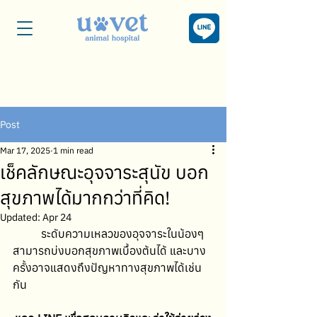
Post
Mar 17, 2025
1 min read
เช็คลักษณะอุจจาระสุนัข บอก
สุขภาพได้มากกว่าที่คิด!
Updated:
Apr 24
	ระดับความเหลวของอุจจาระในน้องๆ  
สามารถบ่งบอกสุขภาพเบื้องต้นได้ และบาง
ครั้งอาจแสดงถึงปัญหาทางสุขภาพได้เช่น
กัน