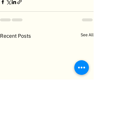
See All
Recent Posts