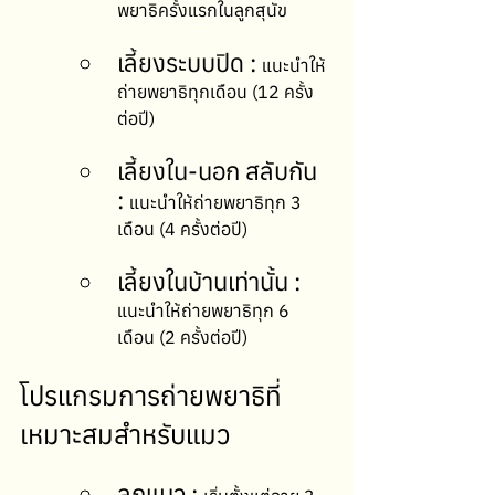
พยาธิครั้งแรกในลูกสุนัข
เลี้ยงระบบปิด : 
แนะนำให้
ถ่ายพยาธิทุกเดือน (12 ครั้ง
ต่อปี)
เลี้ยงใน-นอก สลับกัน 
: 
แนะนำให้ถ่ายพยาธิทุก 3 
เดือน (4 ครั้งต่อปี)
เลี้ยงในบ้านเท่านั้น : 
แนะนำให้ถ่ายพยาธิทุก 6 
เดือน (2 ครั้งต่อปี)
โปรแกรมการถ่ายพยาธิที่
เหมาะสมสำหรับแมว
ลูกแมว : 