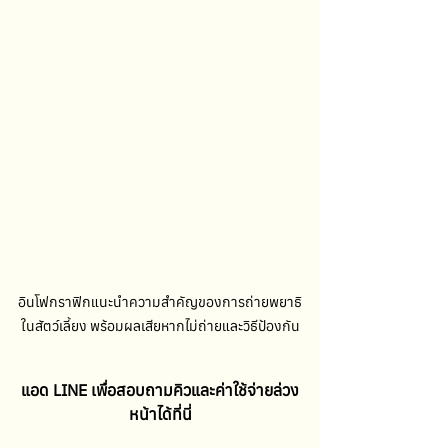
อินโฟกราฟิกแนะนำความสำคัญของการถ่ายพยาธิ
ในสัตว์เลี้ยง พร้อมผลเสียหากไม่ถ่ายและวิธีป้องกัน
แอด LINE เพื่อสอบถามคิวและค่าใช้จ่ายล่วง
หน้าได้ที่นี่