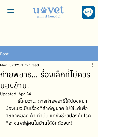
Post
May 7, 2025
1 min read
ถ่ายพยาธิ…เรื่องเล็กที่ไม่ควร
มองข้าม!
Updated:
Apr 24
	รู้ไหมว่า… การถ่ายพยาธิให้น้องหมา
น้องแมวเป็นเรื่องที่สำคัญมาก ไม่ใช่แค่เพื่อ
สุขภาพของเค้าเท่านั้น แต่ยังช่วยป้องกันโรค
ที่อาจแพร่สู่คนในบ้านได้อีกด้วยนะ!