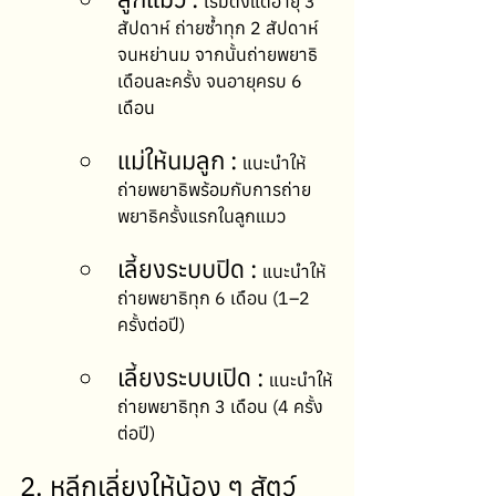
เริ่มตั้งแต่อายุ 3 
สัปดาห์ ถ่ายซ้ำทุก 2 สัปดาห์ 
จนหย่านม จากนั้นถ่ายพยาธิ
เดือนละครั้ง จนอายุครบ 6 
เดือน
แม่ให้นมลูก : 
แนะนำให้
ถ่ายพยาธิพร้อมกับการถ่าย
พยาธิครั้งแรกในลูกแมว
เลี้ยงระบบปิด : 
แนะนำให้
ถ่ายพยาธิทุก 6 เดือน (1–2 
ครั้งต่อปี)
เลี้ยงระบบเปิด : 
แนะนำให้
ถ่ายพยาธิทุก 3 เดือน (4 ครั้ง
ต่อปี)
2. หลีกเลี่ยงให้น้อง ๆ สัตว์