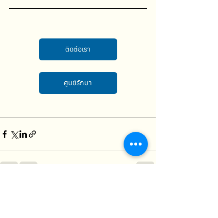
ติดต่อเรา
ศูนย์รักษา
See All
Recent Posts