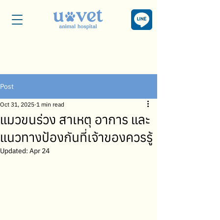
Post
Oct 31, 2025
1 min read
แมวขนร่วง สาเหตุ อาการ และ
แนวทางป้องกันที่เจ้าของควรรู้
Updated:
Apr 24