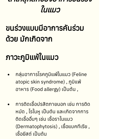
ในแมว
ขนร่วงแบบมีอาการคันร่วม
ด้วย มักเกิดจาก 
ภาวะภูมิแพ้ในแมว
กลุ่มอาการโรคภูมิแพ้ในแมว (Feline 
atopic skin syndrome) , ภูมิแพ้
อาหาร (Food allergy) เป็นต้น , 
การติดเชื้อปรสิตภายนอก เช่น การติด
หมัด , ไรในหู เป็นต้น และเกิดจากการ
ติดเชื้ออื่นๆ เช่น เชื้อราในแมว 
(Dermatophytosis) , เชื้อแบคทีเรีย , 
เชื้อยีสต์ เป็นต้น 