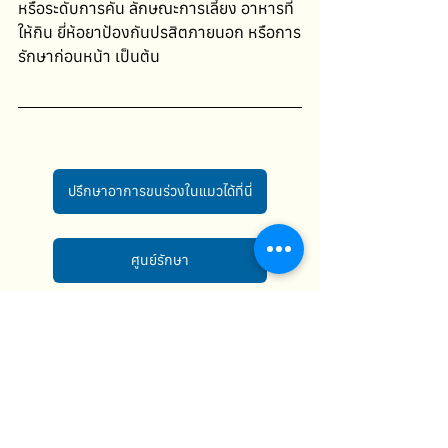
หรือระดับการคัน ลักษณะการเลี้ยง อาหารที่
ให้กิน ยี่ห้อยาป้องกันปรสิตภายนอก หรือการ
รักษาก่อนหน้า เป็นต้น
ปรึกษาอาการขนร่วงในแมวได้ที่นี่
ศูนย์รักษา