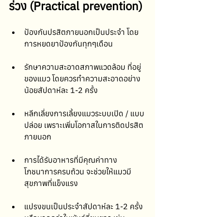
ร่วง (Practical prevention) 
ป้องกันปรสิตภายนอกเป็นประจำ โดย
การหยดยาป้องกันทุกๆเดือน 
รักษาความสะอาดสภาพแวดล้อม ที่อยู่
ของแมว โดยควรทำความสะอาดอย่าง
น้อยสัปดาห์ละ 1-2 ครั้ง 
หลีกเลี่ยงการเลี้ยงแมวระบบเปิด / แบบ
ปล่อย เพราะเพิ่มโอกาสในการติดปรสิต
ภายนอก 
การได้รับอาหารที่มีคุณค่าทาง
โภชนาการครบถ้วน จะช่วยให้แมวมี
สุขภาพที่แข็งแรง 
แปรงขนเป็นประจำสัปดาห์ละ 1-2 ครั้ง