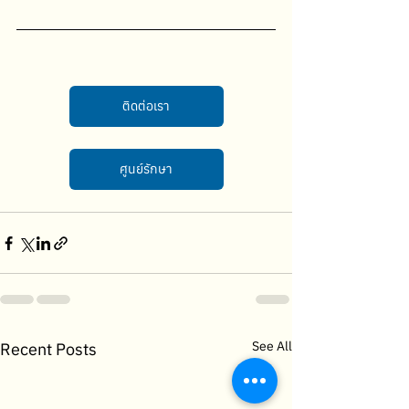
ติดต่อเรา
ศูนย์รักษา
See All
Recent Posts