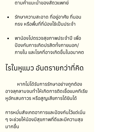
ตามคำแนะนำของสัตวแพทย์
รักษาความสะอาด ที่อยู่อาศัย ที่นอน 
กรง หรือพื้นที่ที่น้องใช้เป็นประจำ
พาน้องไปตรวจสุขภาพประจำปี เพื่อ
ป้องกันการเกิดปรสิตทั้งภายนอก/
ภายใน และโรคที่อาจเกิดขึ้นในอนาคต
ไรในหูแมว อันตรายกว่าที่คิด
	หากไม่ได้รับการรักษาอย่างถูกต้อง 
อาจลุกลามจนทำให้เกิดการติดเชื้อแบคทีเรีย 
หูอักเสบถาวร หรือสูญเสียการได้ยินได้
การหมั่นสังเกตอาการและป้องกันไว้แต่เนิ่น 
ๆ จะช่วยให้น้องมีสุขภาพที่ดีและมีความสุข
มากขึ้น