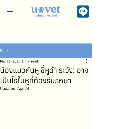
Post
Mar 26, 2025
1 min read
น้องแมวคันหู ขี้หูดำ ระวัง! อาจ
เป็นไรในหูที่ต้องรีบรักษา
Updated:
Apr 24