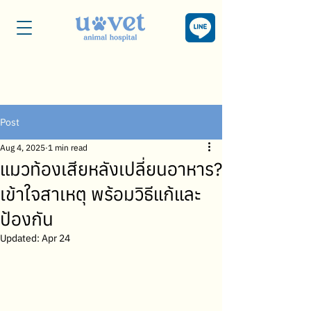
Post
Aug 4, 2025
1 min read
แมวท้องเสียหลังเปลี่ยนอาหาร?
เข้าใจสาเหตุ พร้อมวิธีแก้และ
ป้องกัน
Updated:
Apr 24