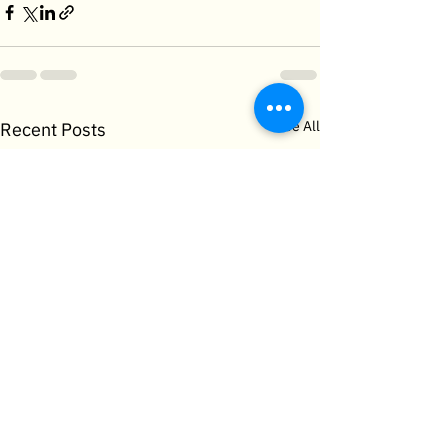
See All
Recent Posts