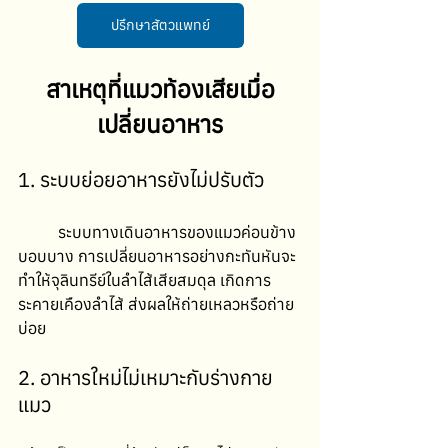
ปรึกษาสัตวแพทย์
สาเหตุที่แมวท้องเสียเมื่อ
เปลี่ยนอาหาร
1. ระบบย่อยอาหารยังไม่ปรับตัว
	ระบบทางเดินอาหารของแมวค่อนข้าง
บอบบาง การเปลี่ยนอาหารอย่างกะทันหันจะ
ทำให้จุลินทรีย์ในลำไส้เสียสมดุล เกิดการ
ระคายเคืองลำไส้ ส่งผลให้ถ่ายเหลวหรือถ่าย
บ่อย
2. อาหารใหม่ไม่เหมาะกับร่างกาย
แมว