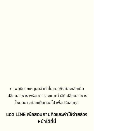
ภาพอธิบายเหตุผลว่าทำไมแมวถึงท้องเสียเมื่อ
เปลี่ยนอาหาร พร้อมตารางแนะนำวิธีเปลี่ยนอาหาร
ใหม่อย่างค่อยเป็นค่อยไป เพื่อปรับสมดุล
แอด LINE เพื่อสอบถามคิวและค่าใช้จ่ายล่วง
หน้าได้ที่นี่