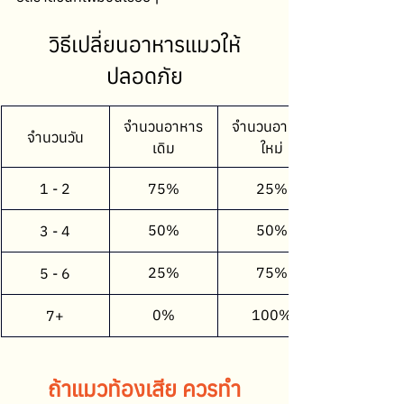
วิธีเปลี่ยนอาหารแมวให้
ปลอดภัย
จำนวนอาหาร
จำนวนอาหาร
จำนวนวัน
เดิม
ใหม่
1 - 2
75%
25%
50%
50%
3 - 4
25%
75%
5 - 6
0%
100%
7+
ถ้าแมวท้องเสีย ควรทำ