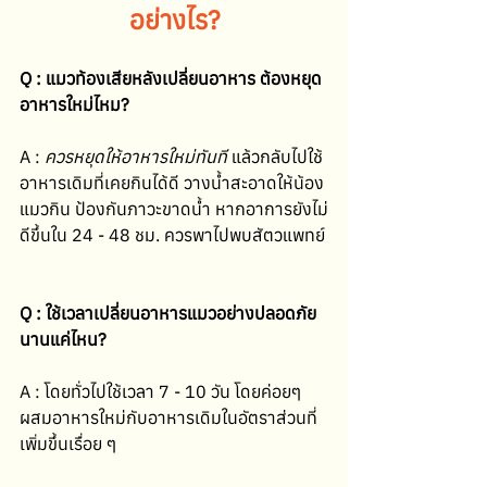
อย่างไร?
Q : แมวท้องเสียหลังเปลี่ยนอาหาร ต้องหยุด
อาหารใหม่ไหม?
A : 
ควรหยุดให้อาหารใหม่ทันที
 แล้วกลับไปใช้
อาหารเดิมที่เคยกินได้ดี วางน้ำสะอาดให้น้อง
แมวกิน ป้องกันภาวะขาดน้ำ หากอาการยังไม่
ดีขึ้นใน 24 - 48 ชม. ควรพาไปพบสัตวแพทย์
Q : ใช้เวลาเปลี่ยนอาหารแมวอย่างปลอดภัย
นานแค่ไหน?
A : โดยทั่วไปใช้เวลา 7 - 10 วัน โดยค่อยๆ 
ผสมอาหารใหม่กับอาหารเดิมในอัตราส่วนที่
เพิ่มขึ้นเรื่อย ๆ