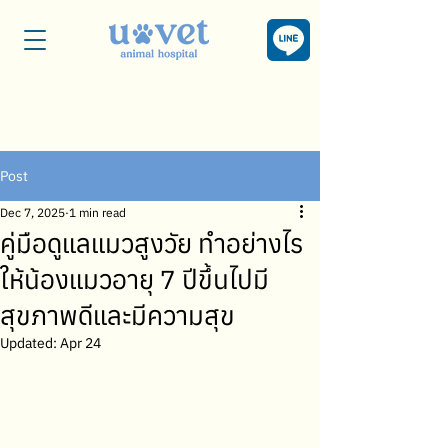
Post
Dec 7, 2025
1 min read
คู่มือดูแลแมวสูงวัย ทำอย่างไร
ให้น้องแมวอายุ 7 ปีขึ้นไปมี
สุขภาพดีและมีความสุข
Updated:
Apr 24