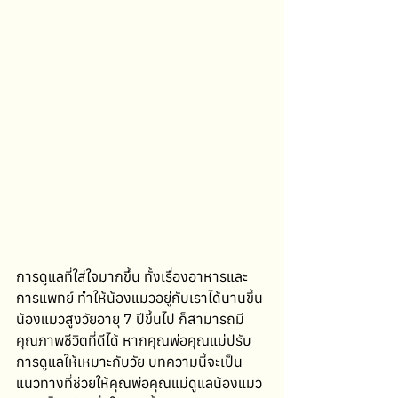
การดูแลที่ใส่ใจมากขึ้น ทั้งเรื่องอาหารและ
การแพทย์ ทำให้น้องแมวอยู่กับเราได้นานขึ้น 
น้องแมวสูงวัยอายุ 7 ปีขึ้นไป ก็สามารถมี
คุณภาพชีวิตที่ดีได้ หากคุณพ่อคุณแม่ปรับ
การดูแลให้เหมาะกับวัย บทความนี้จะเป็น
แนวทางที่ช่วยให้คุณพ่อคุณแม่ดูแลน้องแมว