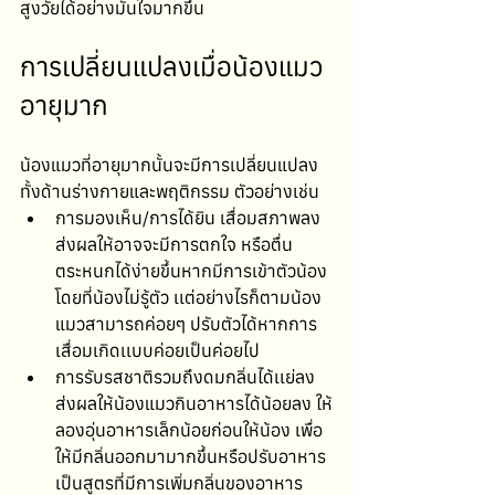
สูงวัยได้อย่างมั่นใจมากขึ้น
การเปลี่ยนแปลงเมื่อน้องแมว
อายุมาก
น้องแมวที่อายุมากนั้นจะมีการเปลี่ยนแปลง
ทั้งด้านร่างกายและพฤติกรรม ตัวอย่างเช่น
การมองเห็น/การได้ยิน เสื่อมสภาพลง 
ส่งผลให้อาจจะมีการตกใจ หรือตื่น
ตระหนกได้ง่ายขึ้นหากมีการเข้าตัวน้อง
โดยที่น้องไม่รู้ตัว เเต่อย่างไรก็ตามน้อง
แมวสามารถค่อยๆ ปรับตัวได้หากการ
เสื่อมเกิดเเบบค่อยเป็นค่อยไป 
การรับรสชาติรวมถึงดมกลิ่นได้เเย่ลง 
ส่งผลให้น้องแมวกินอาหารได้น้อยลง ให้
ลองอุ่นอาหารเล็กน้อยก่อนให้น้อง เพื่อ
ให้มีกลิ่นออกมามากขึ้นหรือปรับอาหาร
เป็นสูตรที่มีการเพิ่มกลิ่นของอาหาร 