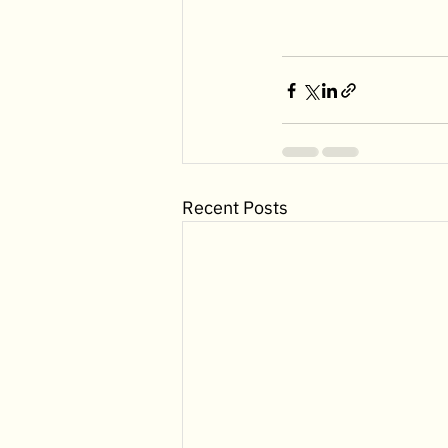
Recent Posts