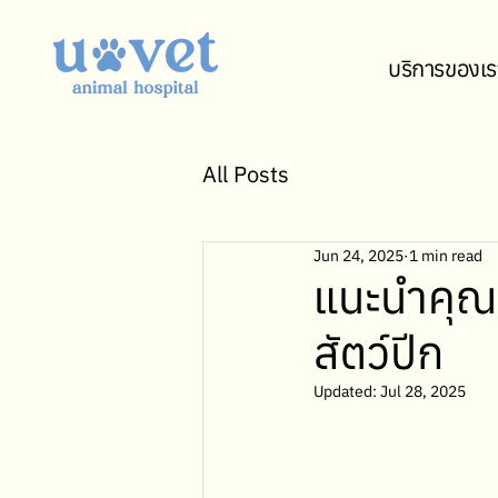
บริการของเร
All Posts
Jun 24, 2025
1 min read
แนะนำคุณห
สัตว์ปีก
Updated:
Jul 28, 2025