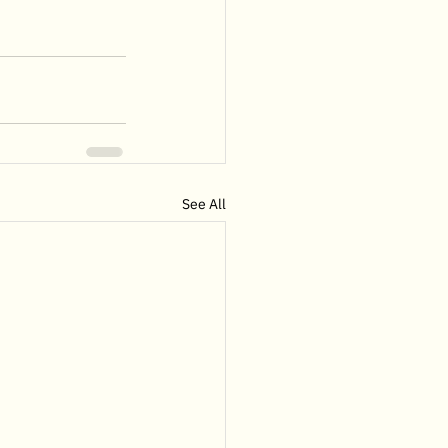
See All