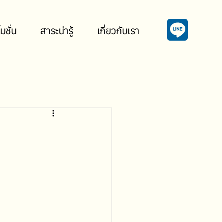
มชั่น
สาระน่ารู้
เกี่ยวกับเรา