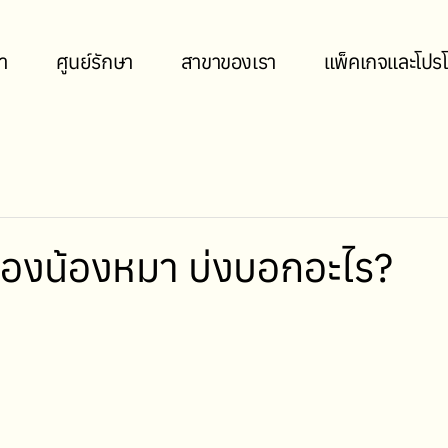
า
ศูนย์รักษา
สาขาของเรา
แพ็คเกจและโปรโ
ของน้องหมา บ่งบอกอะไร?