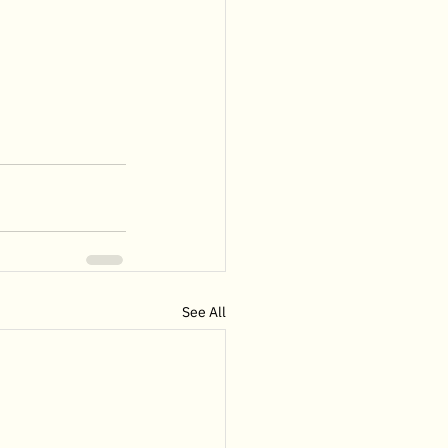
See All