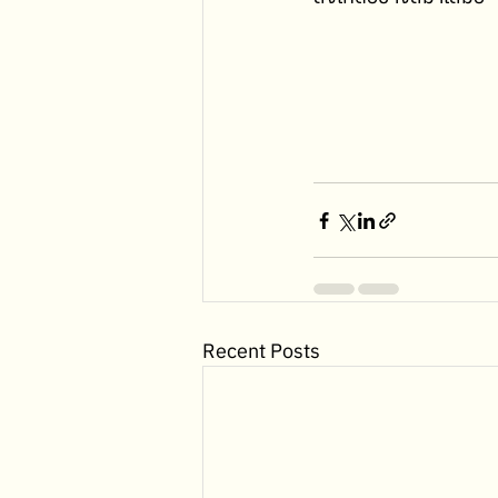
Recent Posts