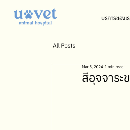
บริการของเร
All Posts
Mar 5, 2024
1 min read
สีอุจจาระ