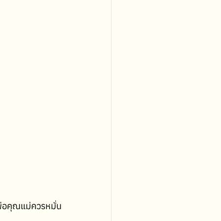
่อคุณแม่ควรหมั่น