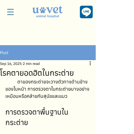
Post
Sep 16, 2025
2 min read
โรคตายอดฮิตในกระต่าย
	ตาของกระต่ายจะวางตัวทางด้านข้าง
ของใบหน้า การตรวจตาในกระต่ายบางอย่าง
เหมือนหรือคล้ายกับสุนัขและแมว 
การตรวจตาพื้นฐานใน
กระต่าย