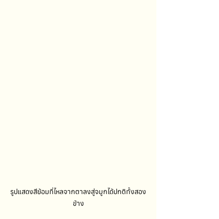
รูปแสดงสีย้อมที่ไหลจากตาลงสู่จมูกได้ปกติทั้งสอง
ข้าง