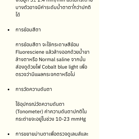
บางตัวอาจมีค่าระดับน้ำตาต่ำกว่าปกติ
ได้
การย้อมสีตา
การย้อมสีตา จะใช้กระดาษสีย้อม 
Fluoresciene แล้วล้างออกด้วยน้ำยา
ล้างตาหรือ Normal saline จากนั้น
ส่องดูด้วยไฟ Cobalt blue light เพื่อ
ตรวจว่ามีแผลกระจกตาหรือไม่
การวัดความดันตา
ใช้อุปกรณ์วัดความดันตา 
(Tonometer) ค่าความดันตาปกติใน
กระต่ายจะอยู่ในช่วง 10-23 mmHg
การขยายม่านตาเพื่อตรวจดูเลนส์และ