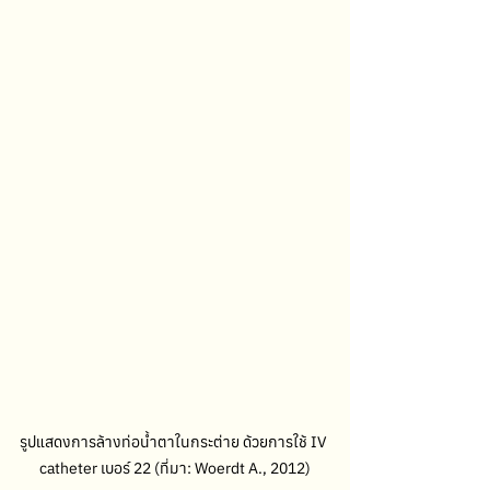
รูปแสดงการล้างท่อน้ำตาในกระต่าย ด้วยการใช้ IV 
catheter เบอร์ 22 (ที่มา: Woerdt A., 2012)