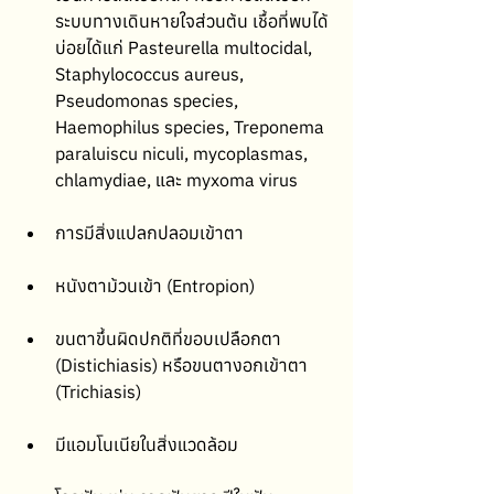
ระบบทางเดินหายใจส่วนต้น เชื้อที่พบได้
บ่อยได้แก่ Pasteurella multocidal, 
Staphylococcus aureus, 
Pseudomonas species, 
Haemophilus species, Treponema 
paraluiscu niculi, mycoplasmas, 
chlamydiae, และ myxoma virus
การมีสิ่งแปลกปลอมเข้าตา 
หนังตาม้วนเข้า (Entropion)
ขนตาขึ้นผิดปกติที่ขอบเปลือกตา 
(Distichiasis) หรือขนตางอกเข้าตา 
(Trichiasis)
มีแอมโนเนียในสิ่งแวดล้อม