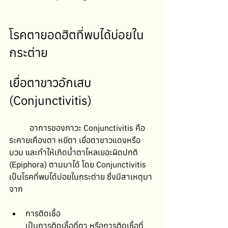
โรคตายอดฮิตที่พบได้บ่อยใน
กระต่าย
เยื่อตาขาวอักเสบ 
(Conjunctivitis)
	อาการของภาวะ Conjunctivitis คือ 
ระคายเคืองตา หยีตา เยื่อตาขาวแดงหรือ
บวม และทำให้เกิดน้ำตาไหลเยอะผิดปกติ 
(Epiphora) ตามมาได้ โดย Conjunctivitis 
เป็นโรคที่พบได้บ่อยในกระต่าย ซึ่งมีสาเหตุมา
จาก
การติดเชื้อ
เป็นการติดเชื้อที่ตา หรือการติดเชื้อที่