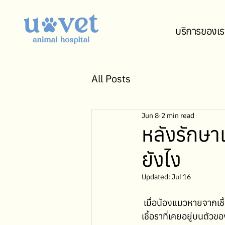
บริการของเร
All Posts
Jun 8
2 min read
หลังรักษา
ยังไง
Updated:
Jul 16
 เมื่อน้องแมวหายจากเชื
เชื้อราที่เคยอยู่บนตั