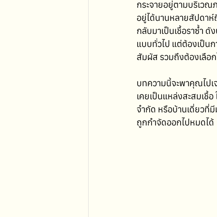
กระจายอยู่ตามบริเวณภาย
อยู่ได้นานหลายสัปดาห์ถ
กลับมาเป็นเชื้อราซ้ำ ด
แบบทั่วไป แต่ต้องเป็นการ
สัมผัส รวมถึงต้องเลือกใช
บทความนี้จะพาคุณไปเจ
เคยเป็นแหล่งสะสมเชื้อ 
จำกัด หรือบ้านเดี่ยวที่
ถูกกำจัดออกไปหมดได้