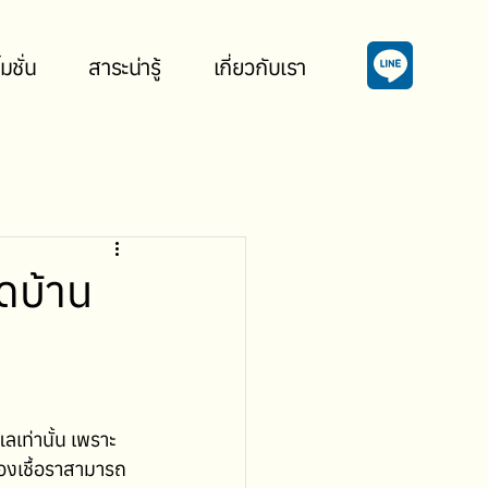
มชั่น
สาระน่ารู้
เกี่ยวกับเรา
ดบ้าน
ลเท่านั้น เพราะ
องเชื้อราสามารถ