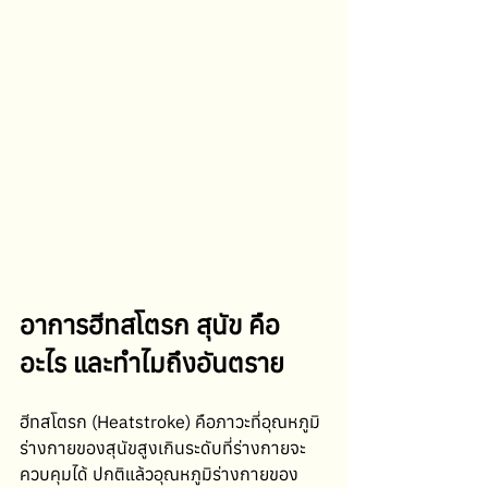
อาการฮีทสโตรก สุนัข คือ
อะไร และทำไมถึงอันตราย
ฮีทสโตรก (Heatstroke) คือภาวะที่อุณหภูมิ
ร่างกายของสุนัขสูงเกินระดับที่ร่างกายจะ
ควบคุมได้ ปกติแล้วอุณหภูมิร่างกายของ