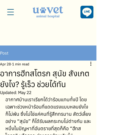
Post
Apr 28
1 min read
อาการฮีทสโตรก สุนัข สังเกต
ยังไง? รู้เร็ว ช่วยได้ทัน
Updated:
May 22
อากาศบ้านเราเรียกได้ว่าร้อนแทบทั้งปี โดย
เฉพาะช่วงหน้าร้อนที่แดดแรงแบบหลบยังไง
ก็ไม่พ้น ซึ่งไม่ใช่แค่คนที่รู้สึกทรมาน สัตว์เลี้ยง
อย่าง “สุนัข” ก็ได้รับผลกระทบไม่ต่างกัน และ
หนึ่งในปัญหาที่อันตรายที่สุดก็คือ “ฮีทส