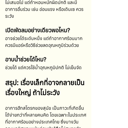
ไม่เสมอไป แต่ถ้าหอบหนักผิดปกติ และมี
อาการอื่นร่วม เช่น อ่อนแรง หรือเดินเซ ควร
ระวัง
เปิดพัดลมอย่างเดียวพอไหม?
อาจช่วยได้ระดับหนึ่ง แต่ถ้าอากาศร้อนมาก 
ควรมีแอร์หรือวิธีช่วยลดอุณหภูมิร่วมด้วย
อาบน้ำช่วยได้ไหม?
ช่วยได้ แต่ควรใช้น้ำอุณหภูมิปกติ ไม่เย็นจัด
สรุป: เรื่องเล็กที่อาจกลายเป็น
เรื่องใหญ่ ถ้าไม่ระวัง
อาการฮีทสโตรกของสุนัข เป็นภาวะที่เกิดขึ้น
ได้ง่ายกว่าที่หลายคนคิด โดยเฉพาะในประเทศ
ที่อากาศร้อนอย่างประเทศไทย ซึ่งบางวัน