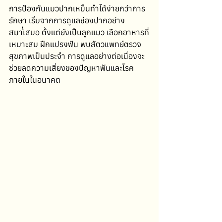
การป้องกันแมวปากเหม็นทำได้ง่ายกว่าการ
รักษา เริ่มจากการดูแลช่องปากอย่าง
สม่ำเสมอ ตั้งแต่ยังเป็นลูกแมว เลือกอาหารที่
เหมาะสม ฝึกแปรงฟัน พบสัตวแพทย์ตรวจ
สุขภาพเป็นประจำ การดูแลอย่างต่อเนื่องจะ
ช่วยลดความเสี่ยงของปัญหาฟันและโรค
ภายในในอนาคต