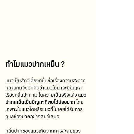
ทำไมแมวปากเหม็น ?
แมวเป็นสัตว์เลี้ยงที่ขึ้นชื่อเรื่องความสะอาด 
หลายคนจึงมักคิดว่าแมวไม่น่าจะมีปัญหา
เรื่องกลิ่นปาก แต่ในความเป็นจริงแล้ว 
แมว
ปากเหม็นเป็นปัญหาที่พบได้บ่อยมาก
 โดย
เฉพาะในแมวโตหรือแมวที่ไม่เคยได้รับการ
ดูแลช่องปากอย่างสม่ำเสมอ
กลิ่นปากของแมวเกิดจากการสะสมของ