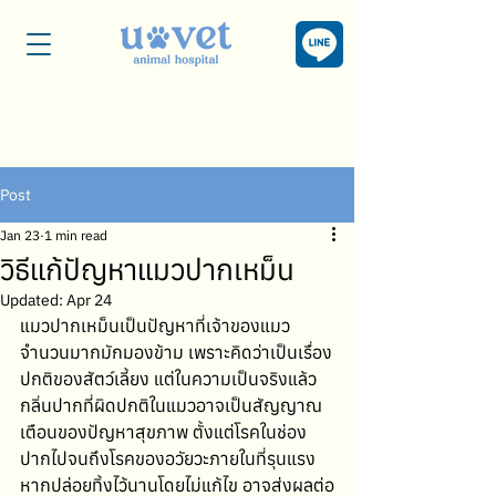
Post
Jan 23
1 min read
วิธีแก้ปัญหาแมวปากเหม็น
Updated:
Apr 24
แมวปากเหม็นเป็นปัญหาที่เจ้าของแมว
จำนวนมากมักมองข้าม เพราะคิดว่าเป็นเรื่อง
ปกติของสัตว์เลี้ยง แต่ในความเป็นจริงแล้ว 
กลิ่นปากที่ผิดปกติในแมวอาจเป็นสัญญาณ
เตือนของปัญหาสุขภาพ ตั้งแต่โรคในช่อง
ปากไปจนถึงโรคของอวัยวะภายในที่รุนแรง 
หากปล่อยทิ้งไว้นานโดยไม่แก้ไข อาจส่งผลต่อ