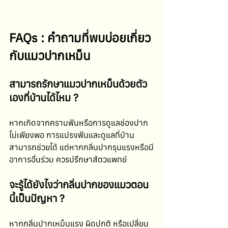
FAQs : คำถามที่พบบ่อยเกี่ยว
กับแมวปากเหม็น
สามารถรักษาแมวปากเหม็นด้วยตัว
เองที่บ้านได้ไหม ?
หากเกิดจากคราบฟันหรือการดูแลช่องปาก
ไม่เพียงพอ การแปรงฟันและดูแลที่บ้าน
สามารถช่วยได้ แต่หากกลิ่นปากรุนแรงหรือมี
อาการอื่นร่วม ควรปรึกษาสัตวแพทย์
จะรู้ได้ยังไงว่ากลิ่นปากของแมวตอน
นี้เป็นปัญหา ?
หากกลิ่นปากเหม็นแรง ผิดปกติ หรือเปลี่ยน