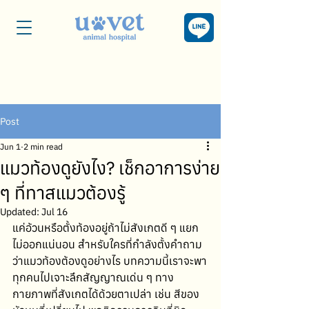
Post
Jun 1
2 min read
แมวท้องดูยังไง? เช็กอาการง่าย
ๆ ที่ทาสแมวต้องรู้
Updated:
Jul 16
แค่อ้วนหรือตั้งท้องอยู่ถ้าไม่สังเกตดี ๆ แยก
ไม่ออกแน่นอน สำหรับใครที่กำลังตั้งคำถาม
ว่าแมวท้องต้องดูอย่างไร บทความนี้เราจะพา
ทุกคนไปเจาะลึกสัญญาณเด่น ๆ ทาง
กายภาพที่สังเกตได้ด้วยตาเปล่า เช่น สีของ