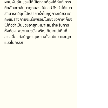
ผสมพันธุ์ในช่วงนี้ก็มีโอกาสท้องได้ทันที การ
ติดสัดจะกลับมาทุกสองสัปดาห์ จึงทำให้แมว
สามารถมีลูกได้หลายครั้งในฤดูกาลเดียว แต่
ถึงแม้ร่างกายจะเริ่มพร้อมในเชิงชีวภาพ ก็ยัง
ไม่ถือว่าเป็นช่วงอายุที่เหมาะสมสำหรับการ
ตั้งท้อง เพราะแมวยังเจริญเติบโตไม่เต็มที่ 
อาจเสี่ยงต่อปัญหาสุขภาพทั้งแม่แมวและลูก
แมวในครรภ์