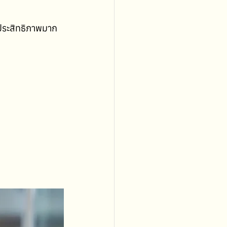
ีประสิทธิภาพมาก