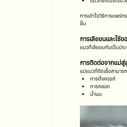
แมวที่ยังไม่ได้รับว
การเข้าใจวิธีการแพร่
ขึ้น
การเลียขนและใช้ขอ
แมวที่เลียขนกันเป็นประ
การติดต่อจากแม่สู่
แม่แมวที่ติดเชื้อสามา
การตั้งครรภ์
การคลอด
น้ำนม