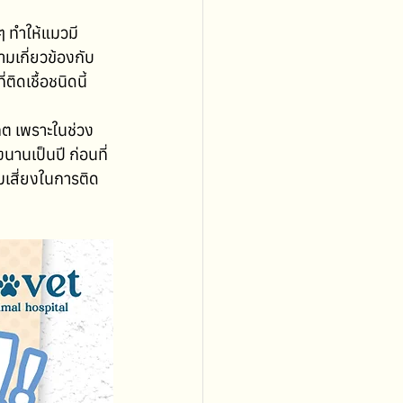
ๆ ทำให้แมวมี
ามเกี่ยวข้องกับ
ิดเชื้อชนิดนี้
เกต เพราะในช่วง
านเป็นปี ก่อนที่
เสี่ยงในการติด