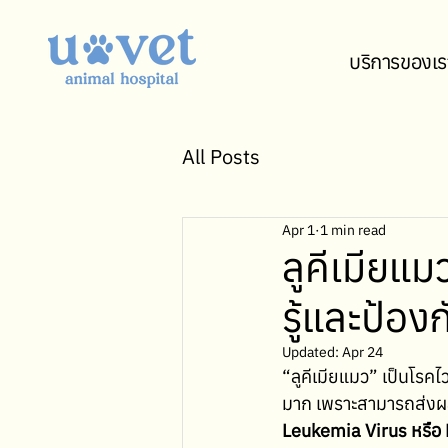
บริการของเร
All Posts
Apr 1
1 min read
ลูคีเมียแม
รู้และป้องก
Updated:
Apr 24
“ลูคีเมียแมว” เป็นโรคไ
มาก เพราะสามารถส่งผล
Leukemia Virus หรือ