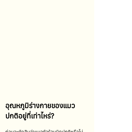
อุณหภูมิร่างกายของแมว 
ปกติอยู่ที่เท่าไหร่?
ก่อนจะตัดสินว่าแมวตัวร้อนผิดปกติหรือไม่ 