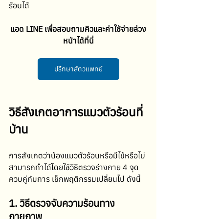
ร้อนได้ 
แอด LINE เพื่อสอบถามคิวและค่าใช้จ่ายล่วง
หน้าได้ที่นี่
ปรึกษาสัตวแพทย์
วิธีสังเกตอาการแมวตัวร้อนที่
บ้าน
การสังเกตว่าน้องแมวตัวร้อนหรือมีไข้หรือไม่ 
สามารถทำได้โดยใช้วิธีตรวจร่างกาย 4 จุด 
ควบคู่กับการ เช็กพฤติกรรมเปลี่ยนไป ดังนี้ 
1. วิธีตรวจจับความร้อนทาง
กายภาพ