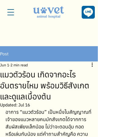
Post
Jun 1
2 min read
แมวตัวร้อน เกิดจากอะไร
อันตรายไหม พร้อมวิธีสังเกต
และดูแลเบื้องต้น
Updated:
Jul 16
อาการ “แมวตัวร้อน” เป็นหนึ่งในสัญญาณที่
เจ้าของแมวหลายคนมักสังเกตได้จากการ
สัมผัสเพียงเล็กน้อย ไม่ว่าจะตอนอุ้ม กอด 
หรือเล่นกับน้อง แต่คำถามสำคัญคือ ความ