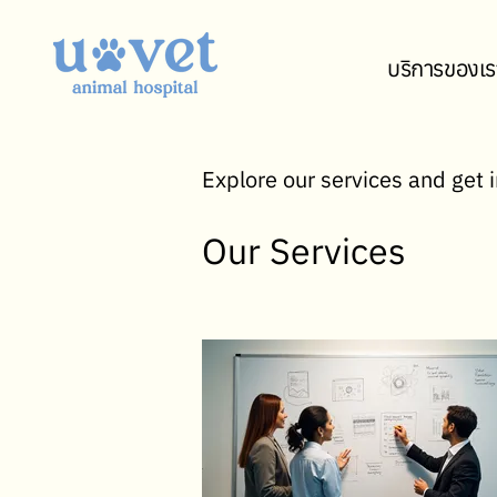
บริการของเร
Explore our services and get 
Our Services