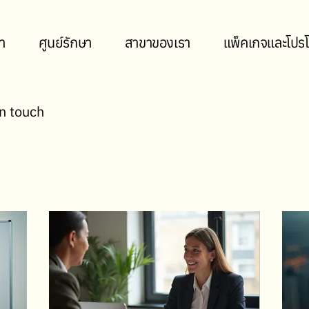
า
ศูนย์รักษา
สาขาของเรา
แพ็คเกจและโปรโ
in touch