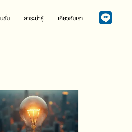
มชั่น
สาระน่ารู้
เกี่ยวกับเรา