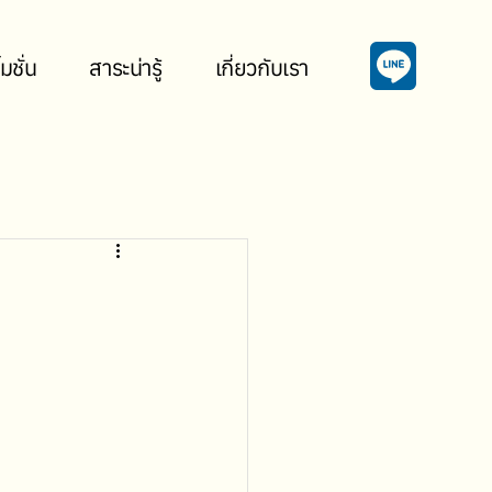
มชั่น
สาระน่ารู้
เกี่ยวกับเรา