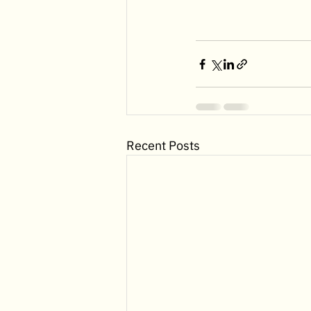
Recent Posts