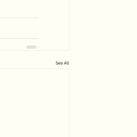
See All