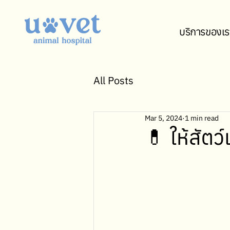
บริการของเร
All Posts
Mar 5, 2024
1 min read
💊 ให้สัตว