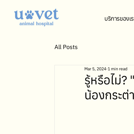
บริการของเร
All Posts
Mar 5, 2024
1 min read
รู้หรือไม
น้องกระต่