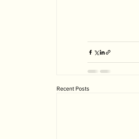
Recent Posts