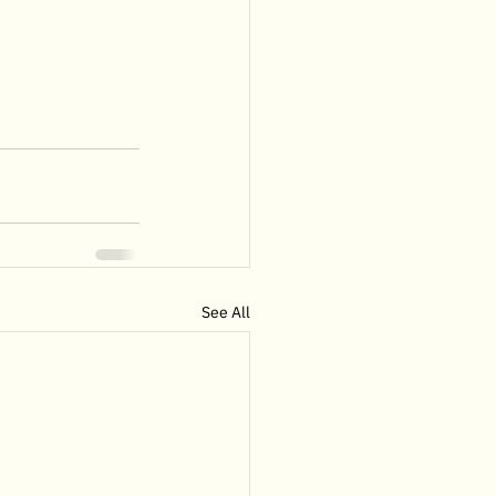
See All