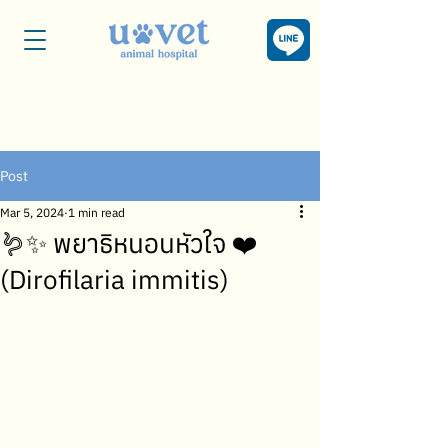
Post
Mar 5, 2024
1 min read
🪱✨ พยาธิหนอนหัวใจ ❤️
(Dirofilaria immitis)