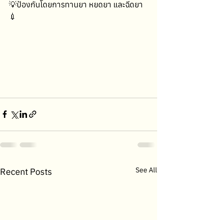
💡ป้องกันโดยการทานยา หยดยา และฉีดยา
💉
See All
Recent Posts